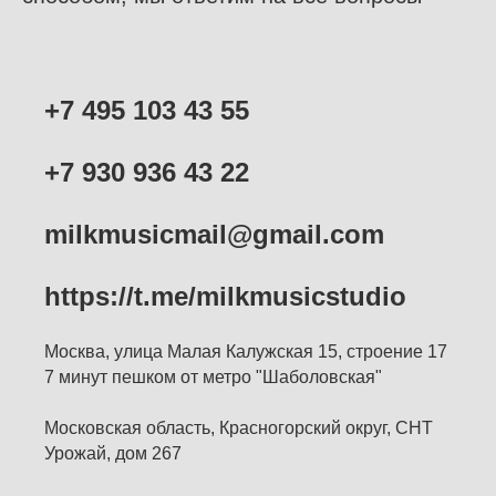
+7 495 103 43 55
+7 930 936 43 22
milkmusicmail@gmail.com
https://t.me/milkmusicstudio
Москва, улица Малая Калужская 15, строение 17
7 минут пешком от метро "Шаболовская"
Московская область, Красногорский округ, СНТ
Урожай, дом 267