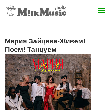
Мария Зайцева-Живем!
Поем! Танцуем