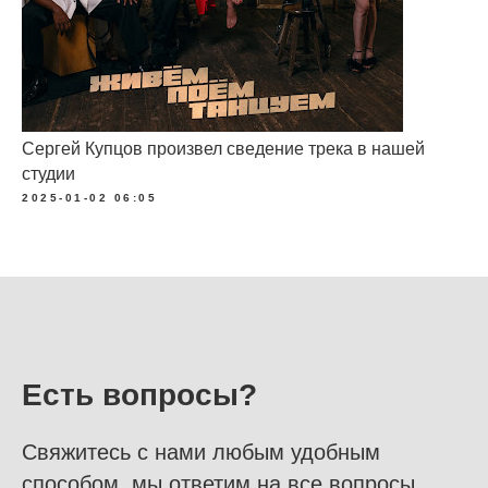
Сергей Купцов произвел сведение трека в нашей
студии
2025-01-02 06:05
Есть вопросы?
Свяжитесь с нами любым удобным
способом, мы ответим на все вопросы