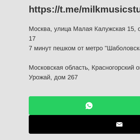
https://t.me/milkmusicst
Москва, улица Малая Калужская 15, 
17
7 минут пешком от метро "Шаболовск
Московская область, Красногорский о
Урожай, дом 267