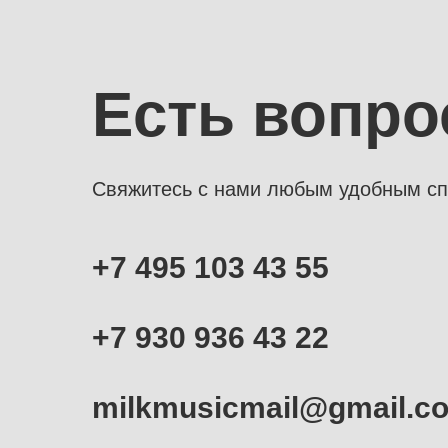
Есть вопр
Свяжитесь с нами любым удобным сп
+7 495 103 43 55
+7 930 936 43 22
milkmusicmail@gmail.c