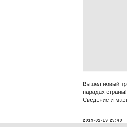
Вышел новый тре
парадах страны!
Сведение и маст
2019-02-19 23:43