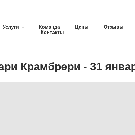
Услуги
Команда
Цены
Отзывы
Контакты
ари Крамбрери - 31 янва