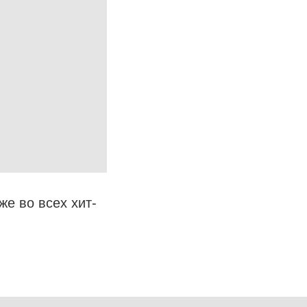
е во всех хит-